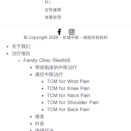
针）
女性健康
体重管理
© Copyright 2026 - 长城中医 - 保留所有权利
关于我们
治疗项目
Family Clinic (Redhill)
带状疱疹的中医治疗
痛症中医治疗
TCM for Wrist Pain
TCM for Knee Pain
TCM for Neck Pain
TCM for Shoulder Pain
TCM for Back Pain
推拿
针灸
拔罐疗法