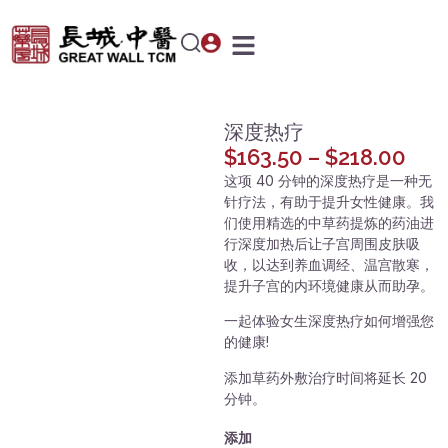
深度热疗
$
163.50
–
$
218.00
这项 40 分钟的深度热疗是一种无
针疗法，有助于提升女性健康。我
们使用精选的中草药提炼的药油进
行深度加热后让子宫周围皮肤吸
收，以达到养血调经、温宫散寒，
提升子宫的内环境健康从而助孕。
一起体验女生深度热疗如何增强您
的健康!
添加草药外敷治疗时间将延长 20
分钟。
添加