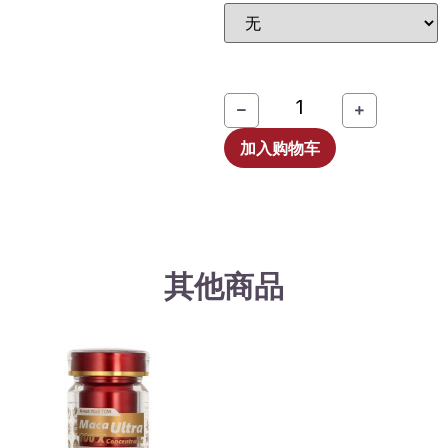
加入购物车
其他商品