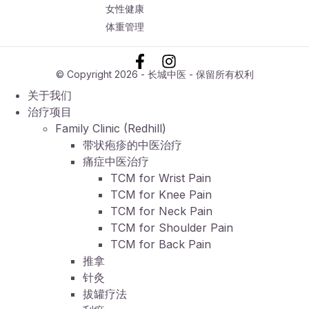
女性健康
体重管理
© Copyright 2026 - 长城中医 - 保留所有权利
关于我们
治疗项目
Family Clinic (Redhill)
带状疱疹的中医治疗
痛症中医治疗
TCM for Wrist Pain
TCM for Knee Pain
TCM for Neck Pain
TCM for Shoulder Pain
TCM for Back Pain
推拿
针灸
拔罐疗法